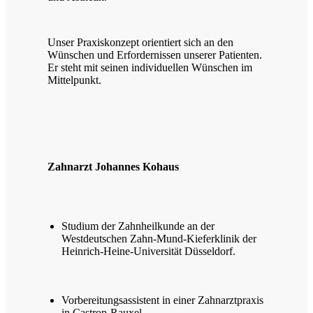
Unser Praxiskonzept orientiert sich an den
Wünschen und Erfordernissen unserer Patienten.
Er steht mit seinen individuellen Wünschen im
Mittelpunkt.
Zahnarzt Johannes Kohaus
Studium der Zahnheilkunde an der
Westdeutschen Zahn-Mund-Kieferklinik der
Heinrich-Heine-Universität Düsseldorf.
Vorbereitungsassistent in einer Zahnarztpraxis
in Castrop-Rauxel