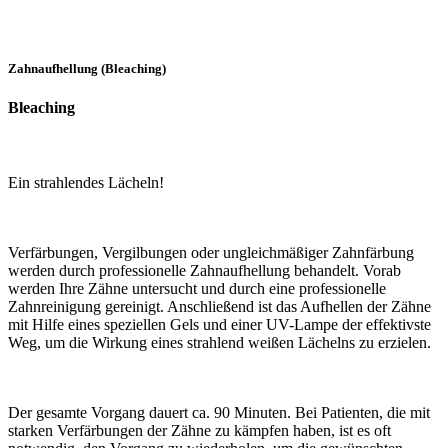
Zahnaufhellung (Bleaching)
Bleaching
Ein strahlendes Lächeln!
Verfärbungen, Vergilbungen oder ungleichmäßiger Zahnfärbung
werden durch professionelle Zahnaufhellung behandelt. Vorab
werden Ihre Zähne untersucht und durch eine professionelle
Zahnreinigung gereinigt. Anschließend ist das Aufhellen der Zähne
mit Hilfe eines speziellen Gels und einer UV-Lampe der effektivste
Weg, um die Wirkung eines strahlend weißen Lächelns zu erzielen.
Der gesamte Vorgang dauert ca. 90 Minuten. Bei Patienten, die mit
starken Verfärbungen der Zähne zu kämpfen haben, ist es oft