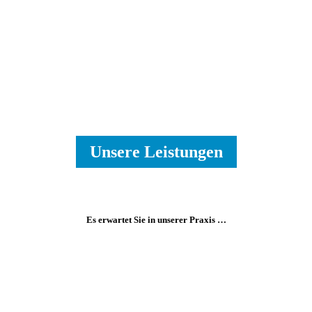
Unsere Leistungen
Es erwartet Sie in unserer Praxis …