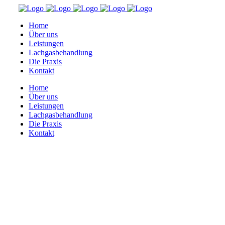
Home
Über uns
Leistungen
Lachgasbehandlung
Die Praxis
Kontakt
Home
Über uns
Leistungen
Lachgasbehandlung
Die Praxis
Kontakt