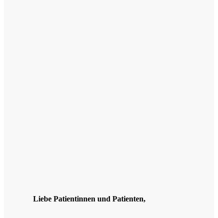
Liebe Patientinnen und Patienten,