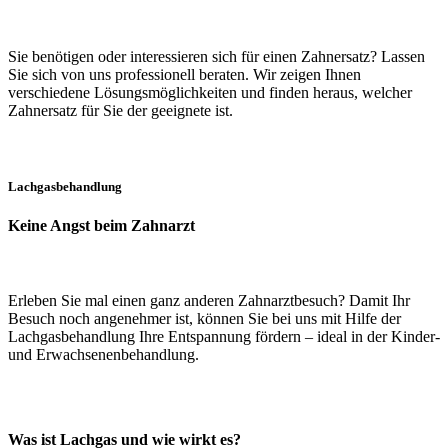
Sie benötigen oder interessieren sich für einen Zahnersatz? Lassen
Sie sich von uns professionell beraten. Wir zeigen Ihnen
verschiedene Lösungsmöglichkeiten und finden heraus, welcher
Zahnersatz für Sie der geeignete ist.
Lachgasbehandlung
Keine Angst beim Zahnarzt
Erleben Sie mal einen ganz anderen Zahnarztbesuch? Damit Ihr
Besuch noch angenehmer ist, können Sie bei uns mit Hilfe der
Lachgasbehandlung Ihre Entspannung fördern – ideal in der Kinder-
und Erwachsenenbehandlung.
Was ist Lachgas und wie wirkt es?