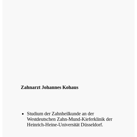
Zahnarzt Johannes Kohaus
Studium der Zahnheilkunde an der
Westdeutschen Zahn-Mund-Kieferklinik der
Heinrich-Heine-Universität Düsseldorf.