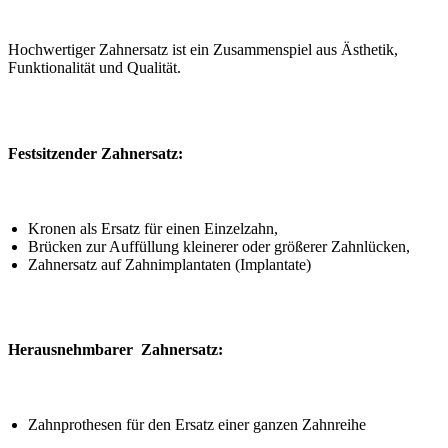
Hochwertiger Zahnersatz ist ein Zusammenspiel aus Ästhetik,
Funktionalität und Qualität.
Festsitzender Zahnersatz:
Kronen als Ersatz für einen Einzelzahn,
Brücken zur Auffüllung kleinerer oder größerer Zahnlücken,
Zahnersatz auf Zahnimplantaten (Implantate)
Herausnehmbarer Zahnersatz:
Zahnprothesen für den Ersatz einer ganzen Zahnreihe