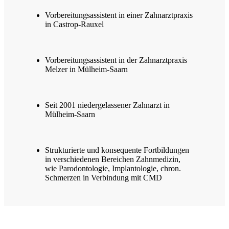
Vorbereitungsassistent in einer Zahnarztpraxis
in Castrop-Rauxel
Vorbereitungsassistent in der Zahnarztpraxis
Melzer in Mülheim-Saarn
Seit 2001 niedergelassener Zahnarzt in
Mülheim-Saarn
Strukturierte und konsequente Fortbildungen
in verschiedenen Bereichen Zahnmedizin,
wie Parodontologie, Implantologie, chron.
Schmerzen in Verbindung mit CMD