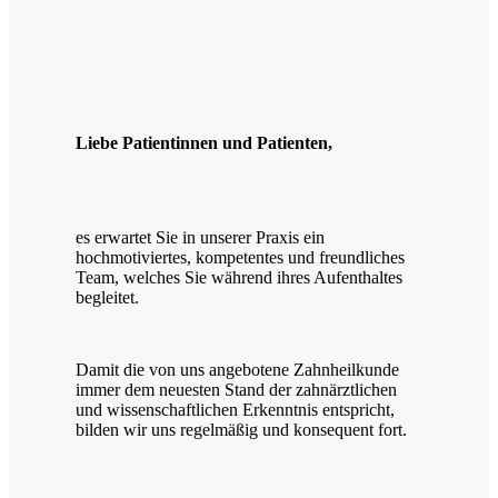
Liebe Patientinnen und Patienten,
es erwartet Sie in unserer Praxis ein
hochmotiviertes, kompetentes und freundliches
Team, welches Sie während ihres Aufenthaltes
begleitet.
Damit die von uns angebotene Zahnheilkunde
immer dem neuesten Stand der zahnärztlichen
und wissenschaftlichen Erkenntnis entspricht,
bilden wir uns regelmäßig und konsequent fort.