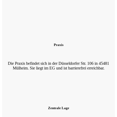
Praxis
Die Praxis befindet sich in der Düsseldorfer Str. 106 in 45481
Mülheim. Sie liegt im EG und ist barrierefrei erreichbar.
Zentrale Lage