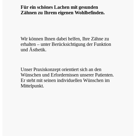
Für ein schönes Lachen mit gesunden
Zähnen zu Ihrem eigenen Wohlbefinden.
Wir können Ihnen dabei helfen, Ihre Zähne zu
erhalten – unter Berücksichtigung der Funktion
und Ästhetik.
Unser Praxiskonzept orientiert sich an den
Wünschen und Erfordernissen unserer Patienten.
Er steht mit seinen individuellen Wünschen im
Mittelpunkt.