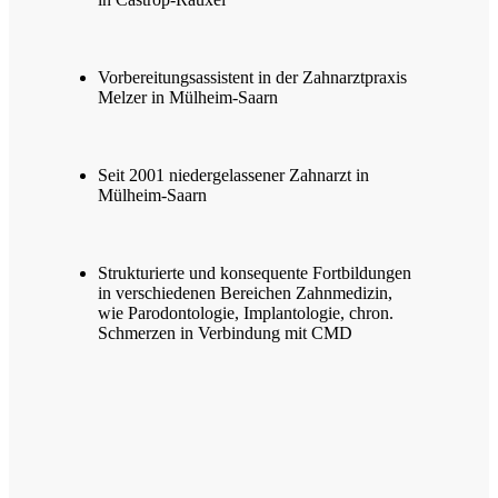
Vorbereitungsassistent in der Zahnarztpraxis
Melzer in Mülheim-Saarn
Seit 2001 niedergelassener Zahnarzt in
Mülheim-Saarn
Strukturierte und konsequente Fortbildungen
in verschiedenen Bereichen Zahnmedizin,
wie Parodontologie, Implantologie, chron.
Schmerzen in Verbindung mit CMD