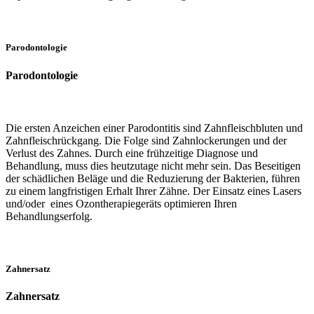
Parodontologie
Parodontologie
Die ersten Anzeichen einer Parodontitis sind Zahnfleischbluten und
Zahnfleischrückgang. Die Folge sind Zahnlockerungen und der
Verlust des Zahnes. Durch eine frühzeitige Diagnose und
Behandlung, muss dies heutzutage nicht mehr sein. Das Beseitigen
der schädlichen Beläge und die Reduzierung der Bakterien, führen
zu einem langfristigen Erhalt Ihrer Zähne. Der Einsatz eines Lasers
und/oder eines Ozontherapiegeräts optimieren Ihren
Behandlungserfolg.
Zahnersatz
Zahnersatz