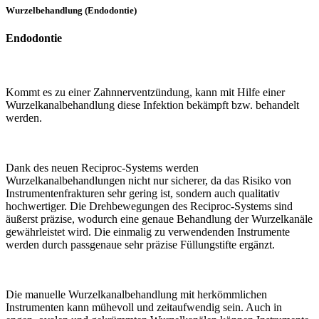
Wurzelbehandlung (Endodontie)
Endodontie
Kommt es zu einer Zahnnerventzündung, kann mit Hilfe einer
Wurzelkanalbehandlung diese Infektion bekämpft bzw. behandelt
werden.
Dank des neuen Reciproc-Systems werden
Wurzelkanalbehandlungen nicht nur sicherer, da das Risiko von
Instrumentenfrakturen sehr gering ist, sondern auch qualitativ
hochwertiger. Die Drehbewegungen des Reciproc-Systems sind
äußerst präzise, wodurch eine genaue Behandlung der Wurzelkanäle
gewährleistet wird. Die einmalig zu verwendenden Instrumente
werden durch passgenaue sehr präzise Füllungstifte ergänzt.
Die manuelle Wurzelkanalbehandlung mit herkömmlichen
Instrumenten kann mühevoll und zeitaufwendig sein. Auch in