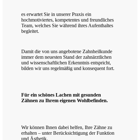
es erwartet Sie in unserer Praxis ein
hochmotiviertes, kompetentes und freundliches
Team, welches Sie während ihres Aufenthaltes
begleitet.
Damit die von uns angebotene Zahnheilkunde
immer dem neuesten Stand der zahnärztlichen
und wissenschaftlichen Erkenntnis entspricht,
bilden wir uns regelmäßig und konsequent fort.
Für ein schönes Lachen mit gesunden
Zähnen zu Ihrem eigenen Wohlbefinden.
Wir können Ihnen dabei helfen, Ihre Zähne zu
erhalten – unter Berücksichtigung der Funktion
und Ästhetik.