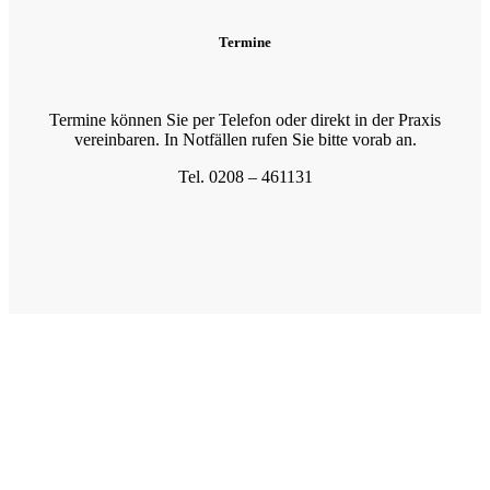
Termine
Termine können Sie per Telefon oder direkt in der Praxis
vereinbaren. In Notfällen rufen Sie bitte vorab an.
Tel. 0208 – 461131