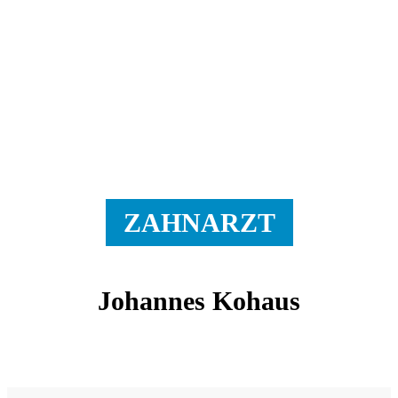
ZAHNARZT
Johannes Kohaus