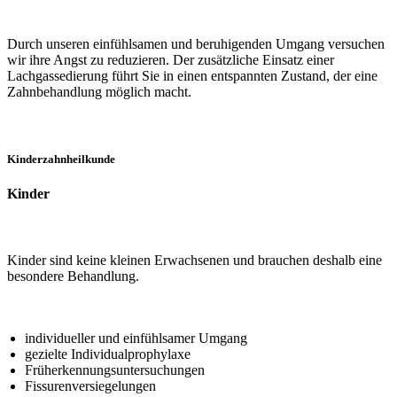
Durch unseren einfühlsamen und beruhigenden Umgang versuchen
wir ihre Angst zu reduzieren. Der zusätzliche Einsatz einer
Lachgassedierung führt Sie in einen entspannten Zustand, der eine
Zahnbehandlung möglich macht.
Kinderzahnheilkunde
Kinder
Kinder sind keine kleinen Erwachsenen und brauchen deshalb eine
besondere Behandlung.
individueller und einfühlsamer Umgang
gezielte Individualprophylaxe
Früherkennungsuntersuchungen
Fissurenversiegelungen