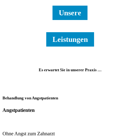
Unsere
Leistungen
Es erwartet Sie in unserer Praxis …
Behandlung von Angstpatienten
Angstpatienten
Ohne Angst zum Zahnarzt