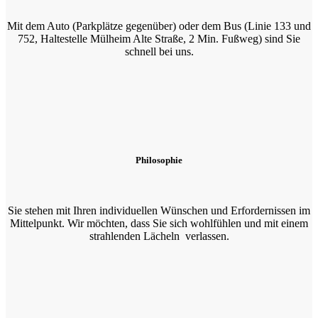
Mit dem Auto (Parkplätze gegenüber) oder dem Bus (Linie 133 und
752, Haltestelle Mülheim Alte Straße, 2 Min. Fußweg) sind Sie
schnell bei uns.
Philosophie
Sie stehen mit Ihren individuellen Wünschen und Erfordernissen im
Mittelpunkt. Wir möchten, dass Sie sich wohlfühlen und mit einem
strahlenden Lächeln verlassen.